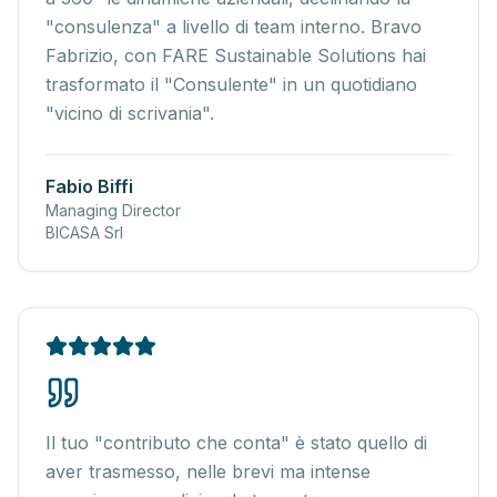
"consulenza" a livello di team interno. Bravo
Fabrizio, con FARE Sustainable Solutions hai
trasformato il "Consulente" in un quotidiano
"vicino di scrivania".
Fabio Biffi
Managing Director
BICASA Srl
Il tuo "contributo che conta" è stato quello di
aver trasmesso, nelle brevi ma intense