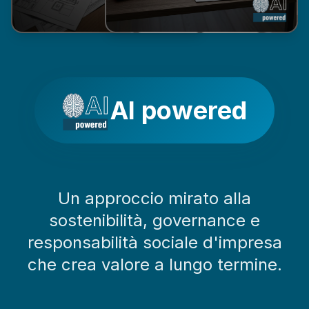
AI powered
Un approccio mirato alla
sostenibilità, governance e
responsabilità sociale d'impresa
che crea valore a lungo termine.