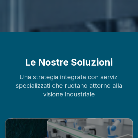
Le Nostre Soluzioni
Una strategia integrata con servizi
specializzati che ruotano attorno alla
visione industriale