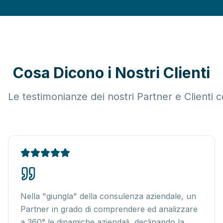
Cosa Dicono i Nostri Clienti
Le testimonianze dei nostri Partner e Clienti c
Nella "giungla" della consulenza aziendale, un
Partner in grado di comprendere ed analizzare
a 360° le dinamiche aziendali, declinando la